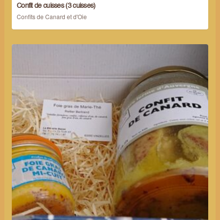
Confit de cuisses (3 cuisses)
Confits de Canard et d'Oie